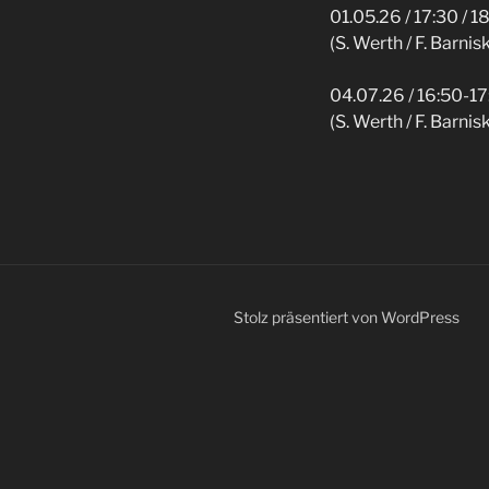
01.05.26 / 17:30 / 1
(S. Werth / F. Barni
04.07.26 / 16:50-17
(S. Werth / F. Barnis
Stolz präsentiert von WordPress